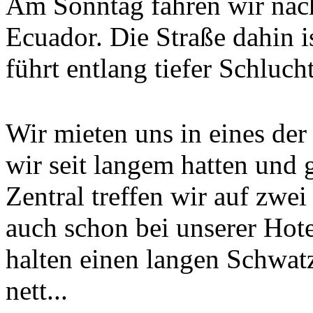
Am Sonntag fahren wir nach
Ecuador. Die Straße dahin 
führt entlang tiefer Schluch
Wir mieten uns in eines der
wir seit langem hatten und
Zentral treffen wir auf zwei
auch schon bei unserer Hot
halten einen langen Schwat
nett...