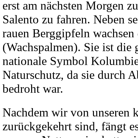
erst am nächsten Morgen zu
Salento zu fahren. Neben se
rauen Berggipfeln wachsen 
(Wachspalmen). Sie ist die 
nationale Symbol Kolumbien
Naturschutz, da sie durch
bedroht war.
Nachdem wir von unseren 
zurückgekehrt sind, fängt e