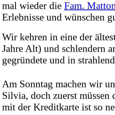
mal wieder die
Fam. Matto
Erlebnisse und wünschen gu
Wir kehren in eine der ältes
Jahre Alt) und schlendern 
gegründete und in strahlen
Am Sonntag machen wir uns
Silvia, doch zuerst müssen 
mit der Kreditkarte ist so 