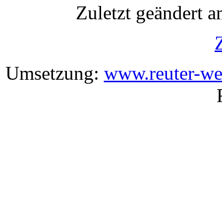
Zuletzt geändert 
Umsetzung:
www.reuter-we