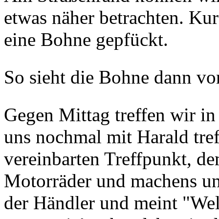
etwas näher betrachten. Ku
eine Bohne gepfückt.
So sieht die Bohne dann vo
Gegen Mittag treffen wir in
uns nochmal mit Harald tref
vereinbarten Treffpunkt, de
Motorräder und machens un
der Händler und meint "We