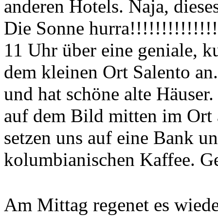
anderen Hotels. Naja, diese
Die Sonne hurra!!!!!!!!!!!
11 Uhr über eine geniale, k
dem kleinen Ort Salento an
und hat schöne alte Häuser
auf dem Bild mitten im Ort 
setzen uns auf eine Bank un
kolumbianischen Kaffee. G
Am Mittag regenet es wiede