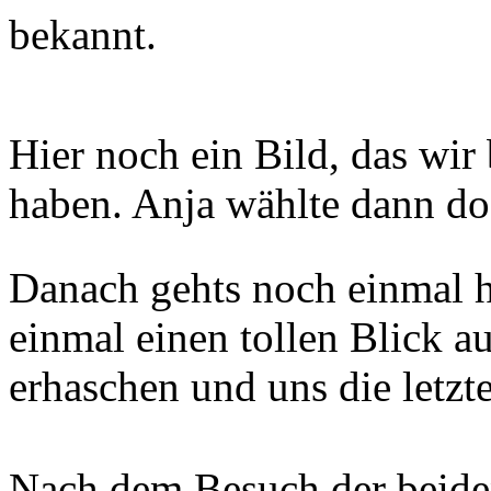
bekannt.
Hier noch ein Bild, das wi
haben. Anja wählte dann doc
Danach gehts noch einmal 
einmal einen tollen Blick a
erhaschen und uns die letzt
Nach dem Besuch der beide