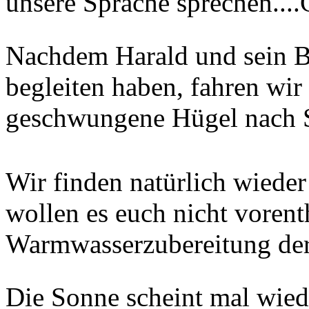
unsere Sprache sprechen....
Nachdem Harald und sein B
begleiten haben, fahren wir 
geschwungene Hügel nach 
Wir finden natürlich wieder
wollen es euch nicht vorent
Warmwasserzubereitung der
Die Sonne scheint mal wied