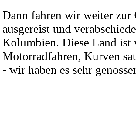
Dann fahren wir weiter zur
ausgereist und verabschiede
Kolumbien. Diese Land ist 
Motorradfahren, Kurven sat
- wir haben es sehr genosse