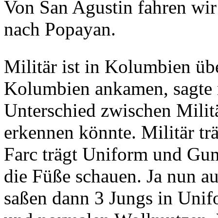
Von San Agustin fahren wir 
nach Popayan.
Militär ist in Kolumbien übe
Kolumbien ankamen, sagte 
Unterschied zwischen Militä
erkennen könnte. Militär tr
Farc trägt Uniform und Gum
die Füße schauen. Ja nun au
saßen dann 3 Jungs in Uni