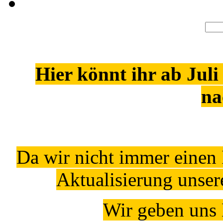
Hier könnt ihr ab Juli
na
Da wir nicht immer einen 
Aktualisierung unse
Wir geben uns 