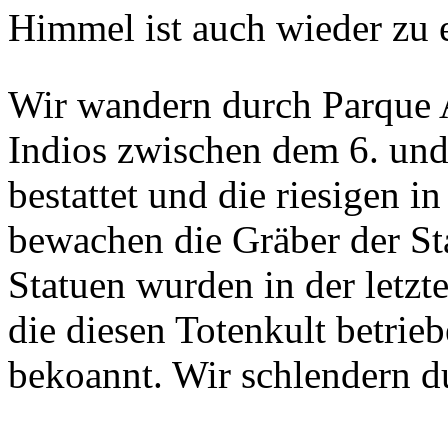
Himmel ist auch wieder zu 
Wir wandern durch Parque 
Indios zwischen dem 6. und 
bestattet und die riesigen i
bewachen die Gräber der St
Statuen wurden in der letz
die diesen Totenkult betrieb
bekoannt. Wir schlendern d