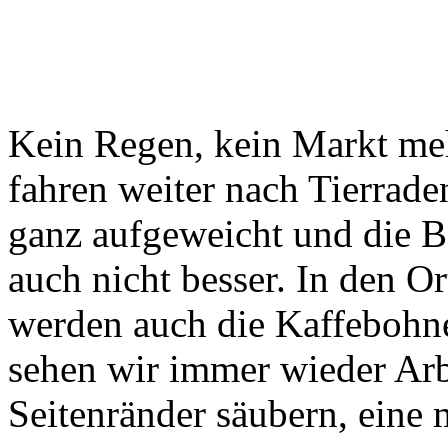
Kein Regen, kein Markt mehr
fahren weiter nach Tierrade
ganz aufgeweicht und die B
auch nicht besser. In den Or
werden auch die Kaffebohn
sehen wir immer wieder Arb
Seitenränder säubern, eine 