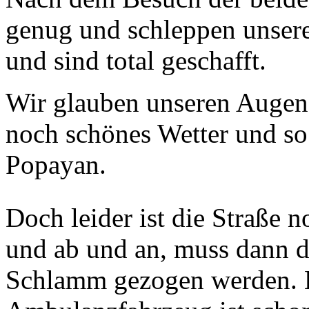
genug und schleppen unser
und sind total geschafft.
Wir glauben unseren Auge
noch schönes Wetter und so
Popayan.
Doch leider ist die Straße 
und ab und an, muss dann 
Schlamm gezogen werden. Le