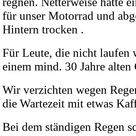
regnen. Netterweise hatte e
für unser Motorrad und abg
Hintern trocken
.
Für Leute, die nicht laufen 
einem mind. 30 Jahre alten 
Wir verzichten wegen Rege
die Wartezeit mit etwas Kaf
Bei dem ständigen Regen s