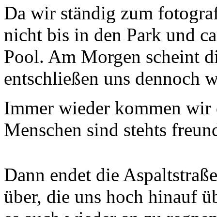
Da wir ständig zum fotograf
nicht bis in den Park und 
Pool. Am Morgen scheint di
entschließen uns dennoch we
Immer wieder kommen wir d
Menschen sind stehts freun
Dann endet die Aspaltstraße
über, die uns hoch hinauf ü