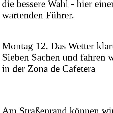
die bessere Wahl - hier ein
wartenden Führer.
Montag 12. Das Wetter klar
Sieben Sachen und fahren w
in der Zona de Cafetera
Am Straßenrand können wi