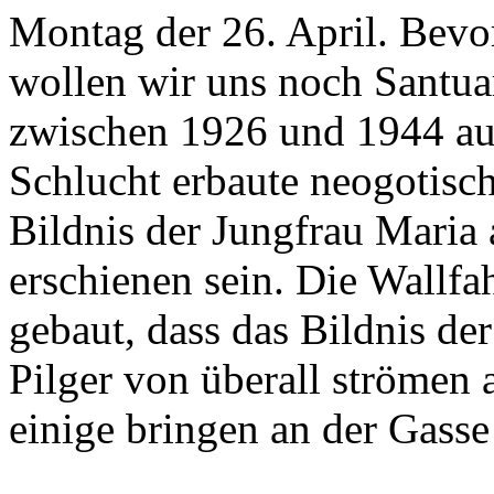
Montag der 26. April. Bevo
wollen wir uns noch Santua
zwischen 1926 und 1944 auf
Schlucht erbaute neogotische
Bildnis der Jungfrau Maria 
erschienen sein. Die Wallfa
gebaut, dass das Bildnis der
Pilger von überall strömen 
einige bringen an der Gasse