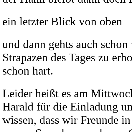
ein letzter Blick von oben
und dann gehts auch schon 
Strapazen des Tages zu erhol
schon hart
.
Leider heißt es am Mittwo
Harald für die Einladung u
wissen, dass wir Freunde i