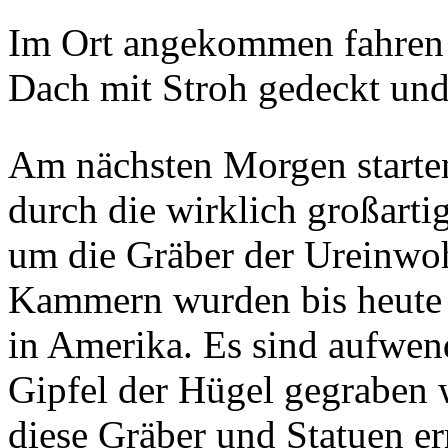
Im Ort angekommen fahren w
Dach mit Stroh gedeckt und 
Am nächsten Morgen start
durch die wirklich großart
um die Gräber der Ureinwoh
Kammern wurden bis heute e
in Amerika. Es sind aufwend
Gipfel der Hügel gegraben 
diese Gräber und Statuen er