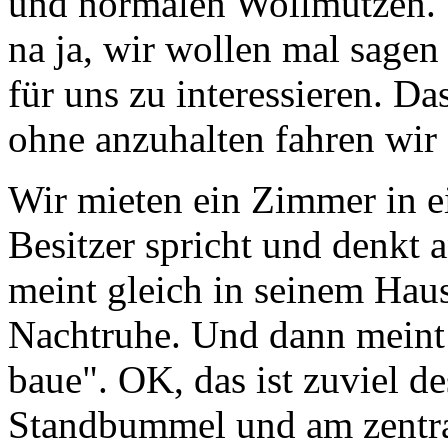
und normalen Wollmutzen. 
na ja, wir wollen mal sagen
für uns zu interessieren. Da
ohne anzuhalten fahren wir
Wir mieten ein Zimmer in e
Besitzer spricht und denkt 
meint gleich in seinem Hau
Nachtruhe. Und dann meint 
baue". OK, das ist zuviel d
Standbummel und am zentral