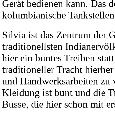
Gerät bedienen kann. Das d
kolumbianische Tankstellena
Silvia ist das Zentrum der 
traditionellsten Indianervö
hier ein buntes Treiben stat
traditioneller Tracht hier
und Handwerksarbeiten zu v
Kleidung ist bunt und die T
Busse, die hier schon mit e