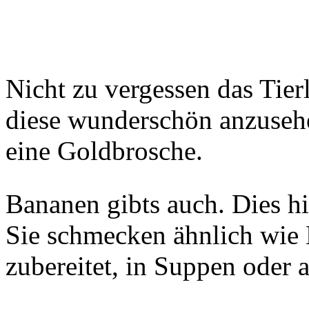
Nicht zu vergessen das Tie
diese wunderschön anzusehe
eine Goldbrosche.
Bananen gibts auch. Dies hie
Sie schmecken ähnlich wie 
zubereitet, in Suppen oder au