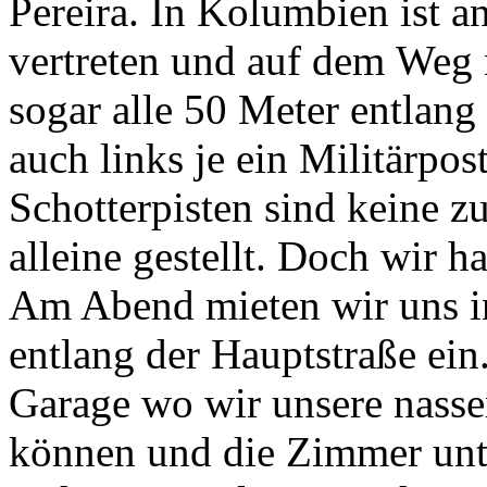
Pereira. In Kolumbien ist a
vertreten und auf dem Weg
sogar alle 50 Meter entlang
auch links je ein Militärpos
Schotterpisten sind keine zu
alleine gestellt. Doch wir h
Am Abend mieten wir uns in
entlang der Hauptstraße ein
Garage wo wir unsere nasse
können und die Zimmer unt