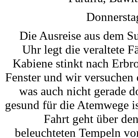
Donnerstag
Die Ausreise aus dem S
Uhr legt die veraltete 
Kabiene stinkt nach Erb
Fenster und wir versuchen
was auch nicht gerade do
gesund für die Atemwege is
Fahrt geht über de
beleuchteten Tempeln v