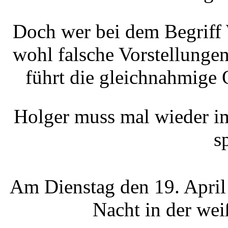
Doch wer bei dem Begriff 
wohl falsche Vorstellungen
führt die gleichnahmige 
Holger muss mal wieder im
sp
Am Dienstag den 19. April
Nacht in der we