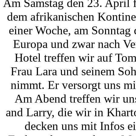
Am Samstag den 23. April f
dem afrikanischen Kontine
einer Woche, am Sonntag 
Europa und zwar nach Ve
Hotel treffen wir auf Tom
Frau Lara und seinem Soh
nimmt. Er versorgt uns mi
Am Abend treffen wir uns
and Larry, die wir in Khar
decken uns mit Infos e