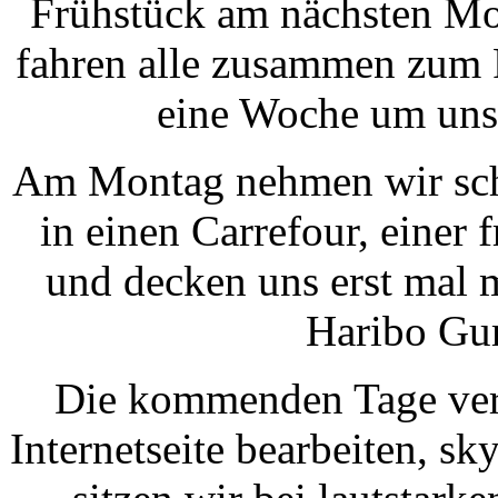
Frühstück am nächsten Mor
fahren alle zusammen zum 
eine Woche um uns 
Am Montag nehmen wir sch
in einen Carrefour, einer
und decken uns erst mal 
Haribo Gu
Die kommenden Tage verb
Internetseite bearbeiten, s