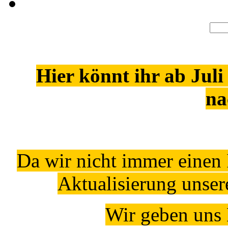
Hier könnt ihr ab Juli
na
Da wir nicht immer einen 
Aktualisierung unse
Wir geben uns 