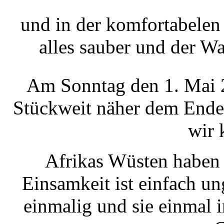
und in der komfortabelen
alles sauber und der Wa
Am Sonntag den 1. Mai 2
Stückweit näher dem Ende
wir 
Afrikas Wüsten haben u
Einsamkeit ist einfach un
einmalig und sie einmal in