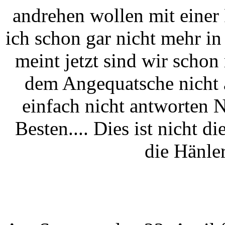
andrehen wollen mit einer 
ich schon gar nicht mehr i
meint jetzt sind wir schon
dem Angequatsche nicht 
einfach nicht antworten 
Besten.... Dies ist nicht di
die Hänler