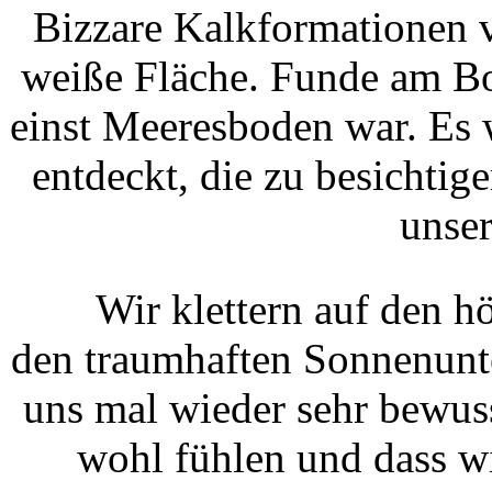
Bizzare Kalkformationen ve
weiße Fläche. Funde am Bo
einst Meeresboden war. Es 
entdeckt, die zu besichtige
unser
Wir klettern auf den 
den traumhaften Sonnenunt
uns mal wieder sehr bewuss
wohl fühlen und dass wi