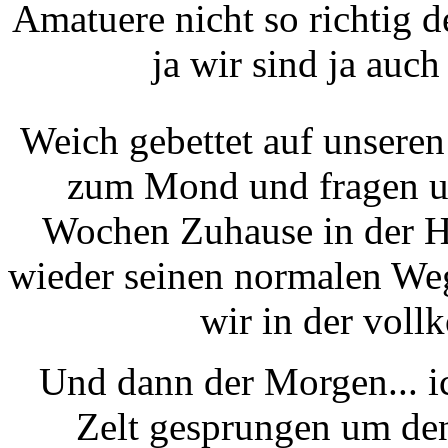
Amatuere nicht so richtig 
ja wir sind ja auch
Weich gebettet auf unsere
zum Mond und fragen un
Wochen Zuhause in der He
wieder seinen normalen We
wir in der voll
Und dann der Morgen... i
Zelt gesprungen um de