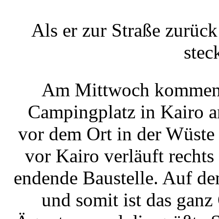
Als er zur Straße zurück
steck
Am Mittwoch kommen w
Campingplatz in Kairo a
vor dem Ort in der Wüste
vor Kairo verläuft rechts
endende Baustelle. Auf de
und somit ist das ganz