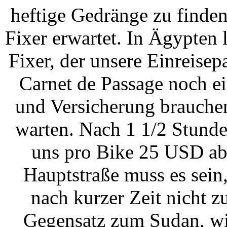
heftige Gedränge zu finde
Fixer erwartet. In Ägypten 
Fixer, der unsere Einreisep
Carnet de Passage noch e
und Versicherung brauchen
warten. Nach 1 1/2 Stunden
uns pro Bike 25 USD ab.
Hauptstraße muss es sein
nach kurzer Zeit nicht zu
Gegensatz zum Sudan, wie