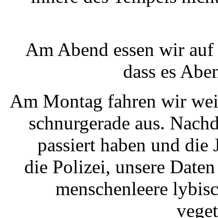
Am Abend essen wir auf 
dass es Abe
Am Montag fahren wir weit
schnurgerade aus. Nachd
passiert haben und die 
die Polizei, unsere Daten
menschenleere lybis
veget