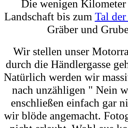
Die wenigen Kilometer 
Landschaft bis zum
Tal de
Gräber und Grube
Wir stellen unser Motor
durch die Händlergasse ge
Natürlich werden wir massi
nach unzähligen " Nein w
enschließen einfach gar 
wir blöde angemacht.
Fotog