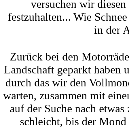
versuchen wir diesen
festzuhalten... Wie Schne
in der 
Zurück bei den Motorräder
Landschaft geparkt haben 
durch das wir den Vollmon
warten, zusammen mit eine
auf der Suche nach etwas 
schleicht, bis der Mond 