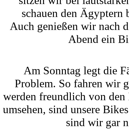
sitzen wir bei lautstar
schauen den Ägyptern b
Auch genießen wir nach d
Abend ein Bi
Am Sonntag legt die Fä
Problem. So fahren wir 
werden freundlich von den 
umsehen, sind unsere Bikes 
sind wir gar 