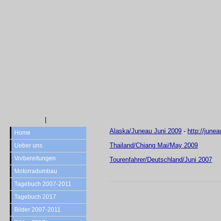
|
Alaska/Juneau Juni 2009
-
http://june
Home
Thailand/Chiang Mai/May 2009
Ueber uns
Vorbereitungen
Tourenfahrer/Deutschland/Juni 2007
Motorradumbau
Tagebuch 2007-2011
Tagebuch 2017
Bilder 2007-2011